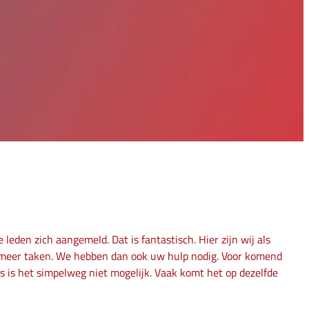
leden zich aangemeld. Dat is fantastisch. Hier zijn wij als
en meer taken. We hebben dan ook uw hulp nodig. Voor komend
rs is het simpelweg niet mogelijk. Vaak komt het op dezelfde