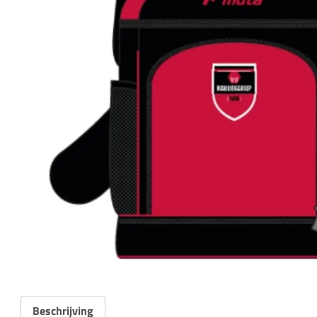
Beschrijving