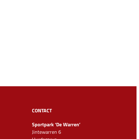
CONTACT
Sportpark ‘De Warren’
Jintewarren 6