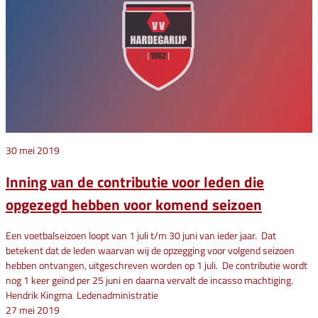
30 mei 2019
Inning van de contributie voor leden die
opgezegd hebben voor komend seizoen
Een voetbalseizoen loopt van 1 juli t/m 30 juni van ieder jaar. Dat
betekent dat de leden waarvan wij de opzegging voor volgend seizoen
hebben ontvangen, uitgeschreven worden op 1 juli. De contributie wordt
nog 1 keer geïnd per 25 juni en daarna vervalt de incasso machtiging.
Hendrik Kingma Ledenadministratie
27 mei 2019