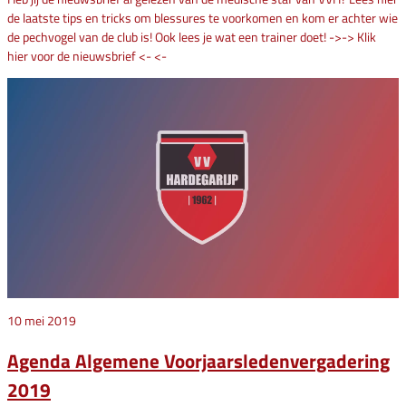
de laatste tips en tricks om blessures te voorkomen en kom er achter wie
de pechvogel van de club is! Ook lees je wat een trainer doet! ->-> Klik
hier voor de nieuwsbrief <- <-
10 mei 2019
Agenda Algemene Voorjaarsledenvergadering
2019