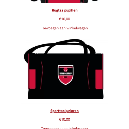
Rugtas pupillen
€
10,00
Toevoegen aan winkelwagen
Sporttas junioren
€
10,00
Toevoegen aan winkelwagen