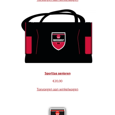
Sporttas senioren
€
20,00
Toevoegen aan winkelwagen