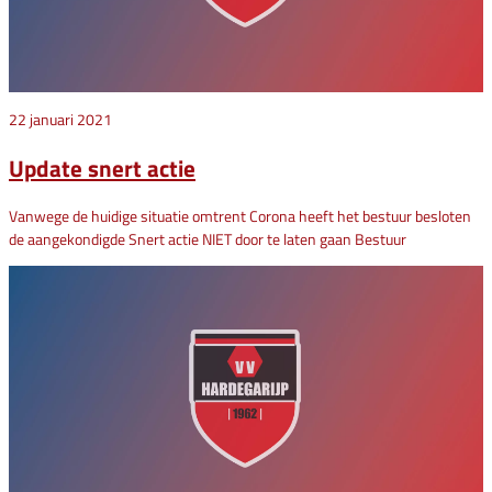
22 januari 2021
Update snert actie
Vanwege de huidige situatie omtrent Corona heeft het bestuur besloten
de aangekondigde Snert actie NIET door te laten gaan Bestuur