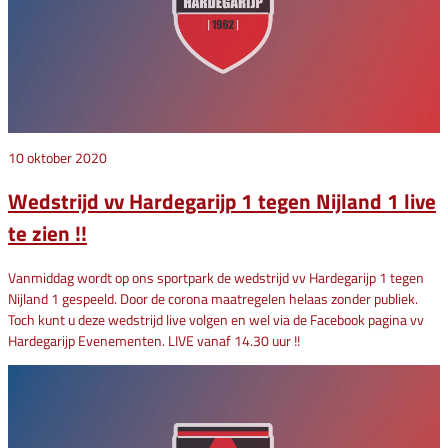
10 oktober 2020
Wedstrijd vv Hardegarijp 1 tegen Nijland 1 live
te zien !!
Vanmiddag wordt op ons sportpark de wedstrijd vv Hardegarijp 1 tegen
Nijland 1 gespeeld. Door de corona maatregelen helaas zonder publiek.
Toch kunt u deze wedstrijd live volgen en wel via de Facebook pagina vv
Hardegarijp Evenementen. LIVE vanaf 14.30 uur !!