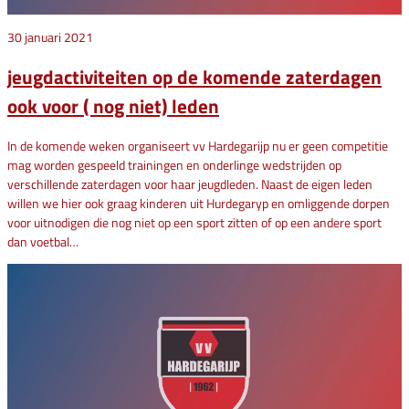
30 januari 2021
jeugdactiviteiten op de komende zaterdagen
ook voor ( nog niet) leden
In de komende weken organiseert vv Hardegarijp nu er geen competitie
mag worden gespeeld trainingen en onderlinge wedstrijden op
verschillende zaterdagen voor haar jeugdleden. Naast de eigen leden
willen we hier ook graag kinderen uit Hurdegaryp en omliggende dorpen
voor uitnodigen die nog niet op een sport zitten of op een andere sport
dan voetbal…