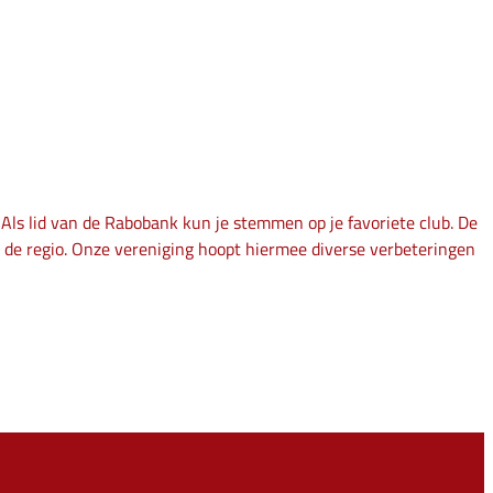
Als lid van de Rabobank kun je stemmen op je favoriete club. De
 de regio. Onze vereniging hoopt hiermee diverse verbeteringen