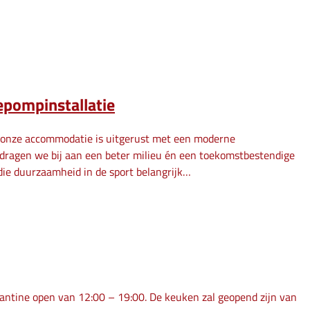
pompinstallatie
: onze accommodatie is uitgerust met een moderne
dragen we bij aan een beter milieu én een toekomstbestendige
 die duurzaamheid in de sport belangrijk…
antine open van 12:00 – 19:00. De keuken zal geopend zijn van