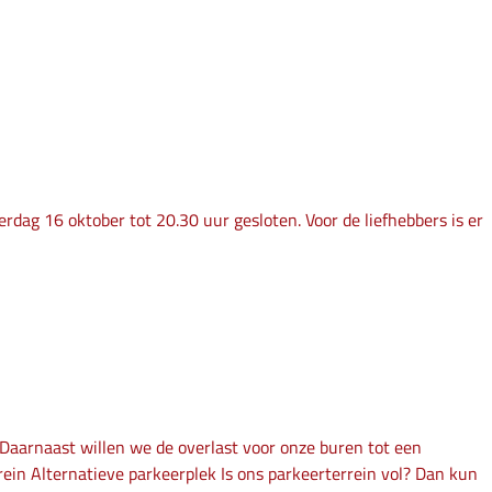
dag 16 oktober tot 20.30 uur gesloten. Voor de liefhebbers is er
. Daarnaast willen we de overlast voor onze buren tot een
ein Alternatieve parkeerplek Is ons parkeerterrein vol? Dan kun